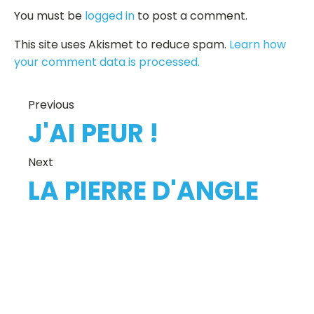
You must be
logged in
to post a comment.
This site uses Akismet to reduce spam.
Learn how
your comment data is processed.
Previous
J'AI PEUR !
Next
LA PIERRE D'ANGLE