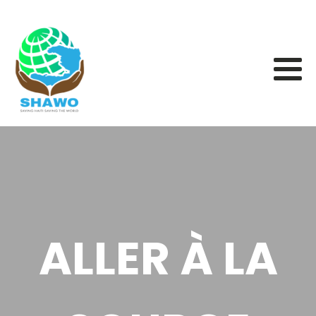
ALLER À LA