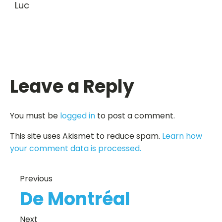
Luc
Leave a Reply
You must be
logged in
to post a comment.
This site uses Akismet to reduce spam.
Learn how
your comment data is processed.
Previous
De Montréal
Next