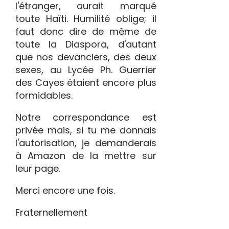
l'étranger, aurait marqué
toute Haïti. Humilité oblige; il
faut donc dire de même de
toute la Diaspora, d'autant
que nos devanciers, des deux
sexes, au Lycée Ph. Guerrier
des Cayes étaient encore plus
formidables.
Notre correspondance est
privée mais, si tu me donnais
l'autorisation, je demanderais
à Amazon de la mettre sur
leur page.
Merci encore une fois.
Fraternellement