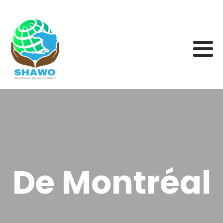
De Montréal