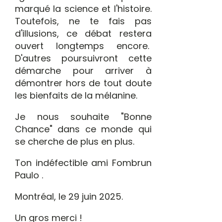
marqué la science et l'histoire.
Toutefois, ne te fais pas
d'illusions, ce débat restera
ouvert longtemps encore.
D'autres poursuivront cette
démarche pour arriver à
démontrer hors de tout doute
les bienfaits de la mélanine.
Je nous souhaite "Bonne
Chance" dans ce monde qui
se cherche de plus en plus.
Ton indéfectible ami Fombrun
Paulo .
Montréal, le 29 juin 2025.
Un gros merci !