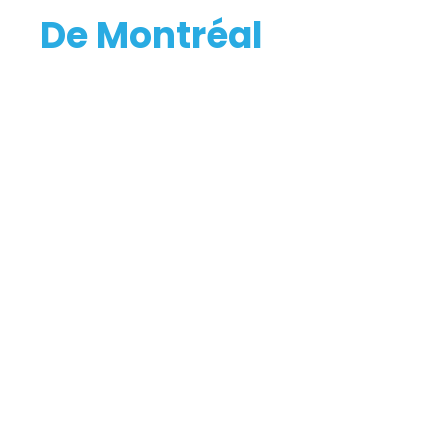
De Montréal