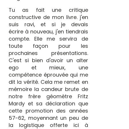
Tu as fait une critique
constructive de mon livre. j'en
suis ravi, et si je devais
écrire à nouveau, j'en tiendrais
compte. Elle me servira de
toute façon pour les
prochaines présentations.
C'est si bien d'avoir un alter
ego et mieux, une
compétence éprouvée qui me
dit la vérité. Cela me remet en
mémoire la candeur brute de
notre frère géomètre Fritz
Mardy et sa déclaration que
cette promotion des années
57-62, moyennant un peu de
la logistique offerte ici à