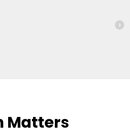
n Matters