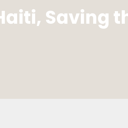
aiti, Saving 