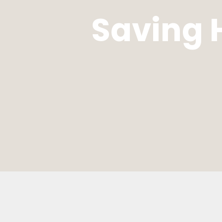
Saving H