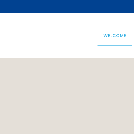
WELCOME