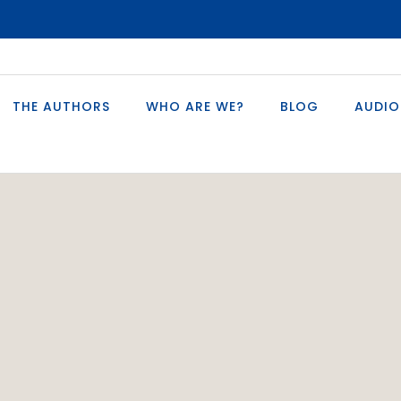
THE AUTHORS
WHO ARE WE?
BLOG
AUDIO