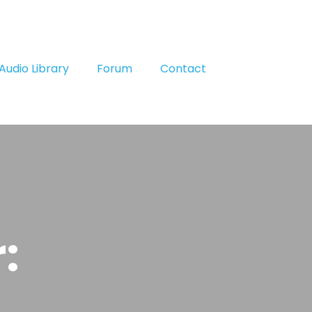
Audio Library
Forum
Contact
: