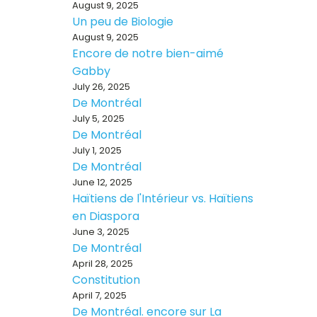
August 9, 2025
Un peu de Biologie
August 9, 2025
Encore de notre bien-aimé
Gabby
July 26, 2025
De Montréal
July 5, 2025
De Montréal
July 1, 2025
De Montréal
June 12, 2025
Haïtiens de l'Intérieur vs. Haïtiens
en Diaspora
June 3, 2025
De Montréal
April 28, 2025
Constitution
April 7, 2025
De Montréal. encore sur La