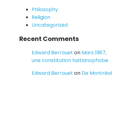
Philosophy
Religion
Uncategorized
Recent Comments
Edward Berrouet
on
Mars 1987,
une constitution haïtianophobe
Edward Berrouet
on
De Montréal