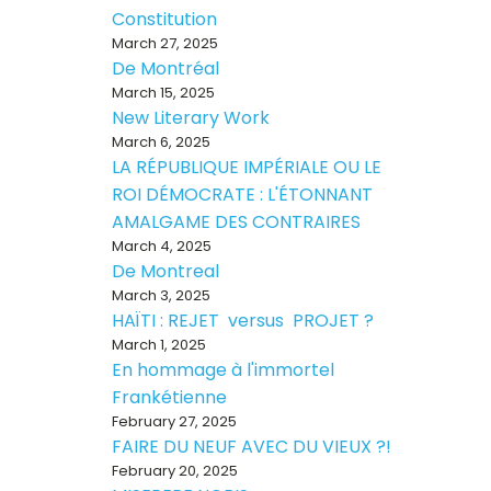
Constitution
March 27, 2025
De Montréal
March 15, 2025
New Literary Work
March 6, 2025
LA RÉPUBLIQUE IMPÉRIALE OU LE
ROI DÉMOCRATE : L'ÉTONNANT
AMALGAME DES CONTRAIRES
March 4, 2025
De Montreal
March 3, 2025
HAÏTI : REJET versus PROJET ?
March 1, 2025
En hommage à l'immortel
Frankétienne
February 27, 2025
FAIRE DU NEUF AVEC DU VIEUX ?!
February 20, 2025