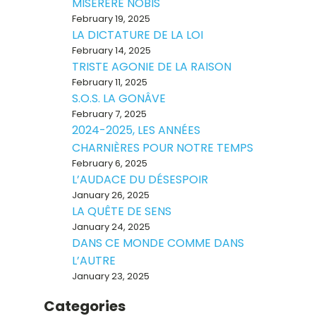
MISERERE NOBIS
February 19, 2025
LA DICTATURE DE LA LOI
February 14, 2025
TRISTE AGONIE DE LA RAISON
February 11, 2025
S.O.S. LA GONÂVE
February 7, 2025
2024-2025, LES ANNÉES
CHARNIÈRES POUR NOTRE TEMPS
February 6, 2025
L’AUDACE DU DÉSESPOIR
January 26, 2025
LA QUÊTE DE SENS
January 24, 2025
DANS CE MONDE COMME DANS
L’AUTRE
January 23, 2025
Categories