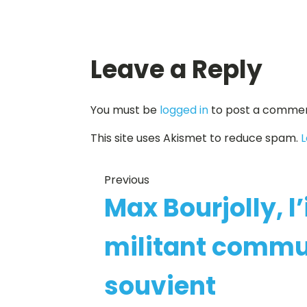
Leave a Reply
You must be
logged in
to post a commen
This site uses Akismet to reduce spam.
L
Previous
Max Bourjolly, l
militant commu
souvient