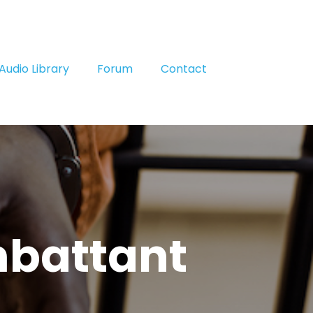
Audio Library
Forum
Contact
mbattant