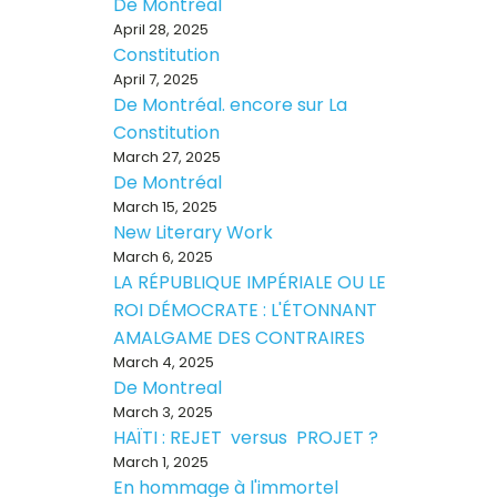
De Montréal
April 28, 2025
Constitution
April 7, 2025
De Montréal. encore sur La
Constitution
March 27, 2025
De Montréal
March 15, 2025
New Literary Work
March 6, 2025
LA RÉPUBLIQUE IMPÉRIALE OU LE
ROI DÉMOCRATE : L'ÉTONNANT
AMALGAME DES CONTRAIRES
March 4, 2025
De Montreal
March 3, 2025
HAÏTI : REJET versus PROJET ?
March 1, 2025
En hommage à l'immortel