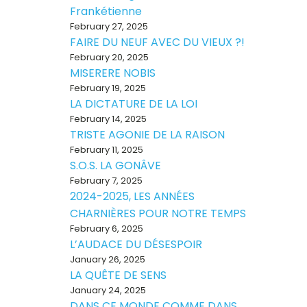
Frankétienne
February 27, 2025
FAIRE DU NEUF AVEC DU VIEUX ?!
February 20, 2025
MISERERE NOBIS
February 19, 2025
LA DICTATURE DE LA LOI
February 14, 2025
TRISTE AGONIE DE LA RAISON
February 11, 2025
S.O.S. LA GONÂVE
February 7, 2025
2024-2025, LES ANNÉES
CHARNIÈRES POUR NOTRE TEMPS
February 6, 2025
L’AUDACE DU DÉSESPOIR
January 26, 2025
LA QUÊTE DE SENS
January 24, 2025
DANS CE MONDE COMME DANS