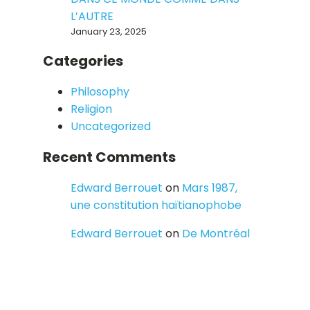
L’AUTRE
January 23, 2025
Categories
Philosophy
Religion
Uncategorized
Recent Comments
Edward Berrouet
on
Mars 1987,
une constitution haïtianophobe
Edward Berrouet
on
De Montréal