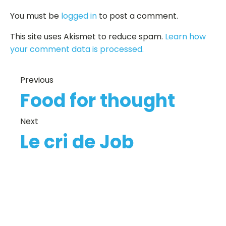
You must be
logged in
to post a comment.
This site uses Akismet to reduce spam.
Learn how
your comment data is processed.
Previous
Food for thought
Next
Le cri de Job