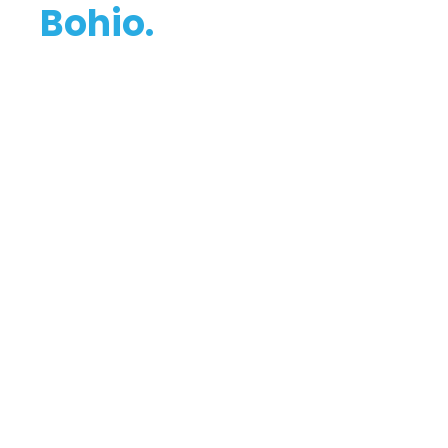
Bohio.