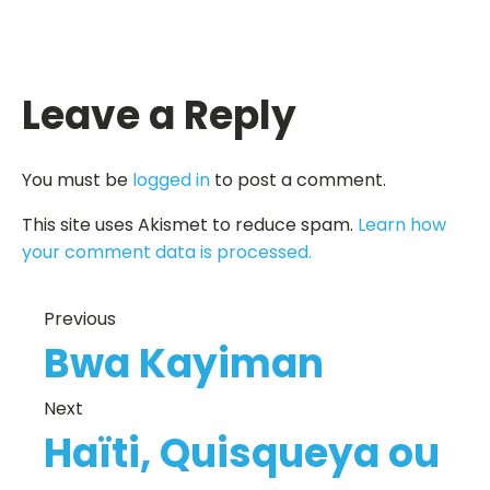
Leave a Reply
You must be
logged in
to post a comment.
This site uses Akismet to reduce spam.
Learn how
your comment data is processed.
Previous
Bwa Kayiman
Next
Haïti, Quisqueya ou