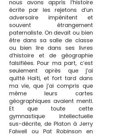
nous avons appris l’histoire
écrite par les rejetons d’un
adversaire impénitent et
souvent étrangement
paternaliste. On devait ou bien
être dans sa salle de classe
ou bien lire dans ses livres
d’histoire et de géographie
falsifiées. Pour ma part, c’est
seulement après que j’ai
quitté Haïti, et fort tard dans
ma vie, que j’ai compris que
même leurs cartes
géographiques avaient menti.
Et que toute cette
gymnastique intellectuelle
sus-décrite, de Platon à Jerry
Falwell ou Pat Robinson en