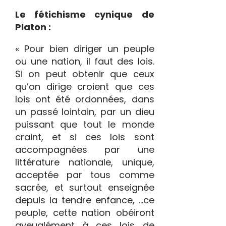
Le fétichisme cynique de
Platon :
« Pour bien diriger un peuple
ou une nation, il faut des lois.
Si on peut obtenir que ceux
qu’on dirige croient que ces
lois ont été ordonnées, dans
un passé lointain, par un dieu
puissant que tout le monde
craint, et si ces lois sont
accompagnées par une
littérature nationale, unique,
acceptée par tous comme
sacrée, et surtout enseignée
depuis la tendre enfance, …ce
peuple, cette nation obéiront
aveuglément à ces lois de