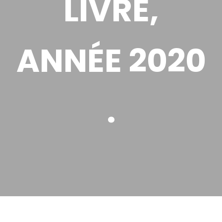
LIVRE,
ANNÉE 2020
.