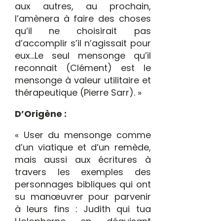
aux autres, au prochain,
l’amènera à faire des choses
qu’il ne choisirait pas
d’accomplir s’il n’agissait pour
eux…Le seul mensonge qu’il
reconnait (Clément) est le
mensonge à valeur utilitaire et
thérapeutique (Pierre Sarr). »
D’Origène :
« User du mensonge comme
d’un viatique et d’un remède,
mais aussi aux écritures à
travers les exemples des
personnages bibliques qui ont
su manœuvrer pour parvenir
à leurs fins : Judith qui tua