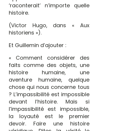
‘raconterait’ n’importe quelle
histoire.
(Victor Hugo, dans « Aux
historiens »).
Et Guillemin d’ajouter :
« Comment considérer des
faits comme des objets, une
histoire humaine, une
aventure humaine, quelque
chose qui nous concerne tous
? L’impassibilité est impossible
devant l’histoire. Mais si
l’impassibilité est impossible,
la loyauté est le premier
devoir. Faire une histoire
véridique. Dites la vérité…Je