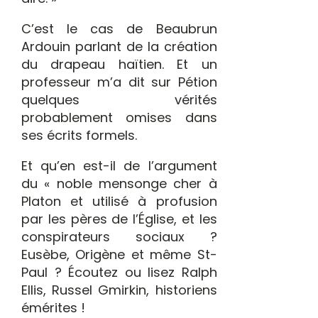
C’est le cas de Beaubrun
Ardouin parlant de la création
du drapeau haïtien. Et un
professeur m’a dit sur Pétion
quelques vérités
probablement omises dans
ses écrits formels.
Et qu’en est-il de l’argument
du « noble mensonge cher à
Platon et utilisé à profusion
par les pères de l’Église, et les
conspirateurs sociaux ?
Eusèbe, Origène et même St-
Paul ? Écoutez ou lisez Ralph
Ellis, Russel Gmirkin, historiens
émérites !