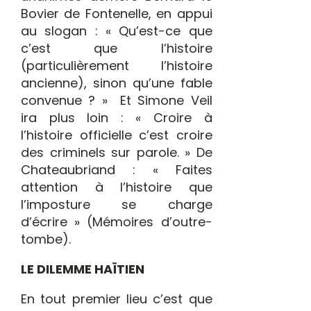
Bovier de Fontenelle, en appui
au slogan : « Qu’est-ce que
c’est que l’histoire
(particulièrement l’histoire
ancienne), sinon qu’une fable
convenue ? » Et Simone Veil
ira plus loin : « Croire à
l’histoire officielle c’est croire
des criminels sur parole. » De
Chateaubriand : « Faites
attention à l’histoire que
l’imposture se charge
d’écrire » (Mémoires d’outre-
tombe).
LE DILEMME HAÏTIEN
En tout premier lieu c’est que