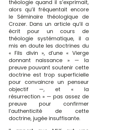
théologie quand il s’exprimait,
alors qu’il fréquentait encore
le Séminaire théologique de
Crozer. Dans un article qu’il a
écrit pour un cours de
théologie systématique, il a
mis en doute les doctrines du
« Fils divin », d’une « Vierge
donnant naissance » — la
preuve pouvant soutenir cette
doctrine est trop superficielle
pour convaincre un penseur
objectif —, et « la
résurrection » — pas assez de
preuve pour confirmer
l’authenticité de cette
doctrine, jugée insuffisante.