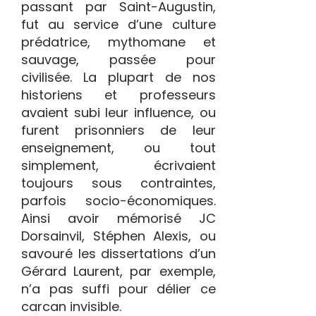
passant par Saint-Augustin,
fut au service d’une culture
prédatrice, mythomane et
sauvage, passée pour
civilisée. La plupart de nos
historiens et professeurs
avaient subi leur influence, ou
furent prisonniers de leur
enseignement, ou tout
simplement, écrivaient
toujours sous contraintes,
parfois socio-économiques.
Ainsi avoir mémorisé JC
Dorsainvil, Stéphen Alexis, ou
savouré les dissertations d’un
Gérard Laurent, par exemple,
n’a pas suffi pour délier ce
carcan invisible.