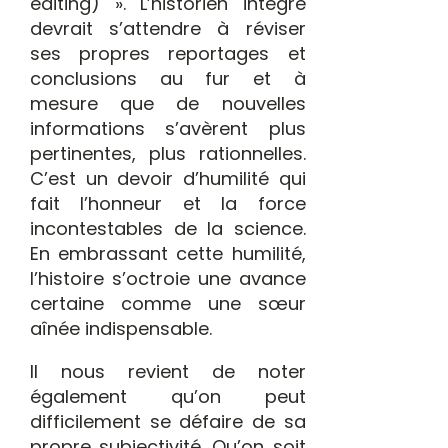
editing) ». L’historien intègre
devrait s’attendre à réviser
ses propres reportages et
conclusions au fur et à
mesure que de nouvelles
informations s’avèrent plus
pertinentes, plus rationnelles.
C’est un devoir d’humilité qui
fait l’honneur et la force
incontestables de la science.
En embrassant cette humilité,
l’histoire s’octroie une avance
certaine comme une sœur
aînée indispensable.
Il nous revient de noter
également qu’on peut
difficilement se défaire de sa
propre subjectivité. Qu’on soit