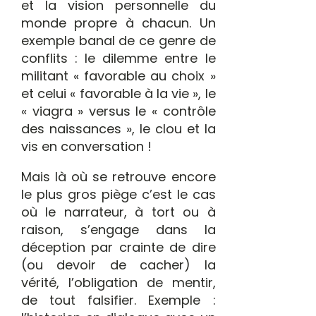
et la vision personnelle du
monde propre à chacun. Un
exemple banal de ce genre de
conflits : le dilemme entre le
militant « favorable au choix »
et celui « favorable à la vie », le
« viagra » versus le « contrôle
des naissances », le clou et la
vis en conversation !
Mais là où se retrouve encore
le plus gros piège c’est le cas
où le narrateur, à tort ou à
raison, s’engage dans la
déception par crainte de dire
(ou devoir de cacher) la
vérité, l’obligation de mentir,
de tout falsifier. Exemple :