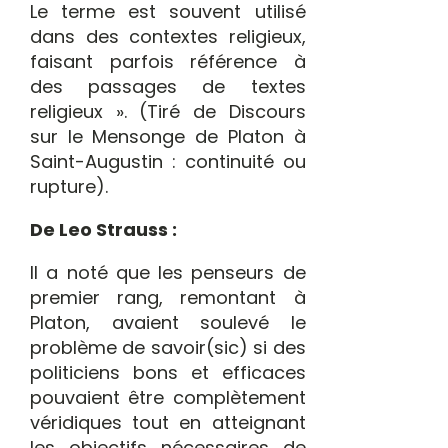
Le terme est souvent utilisé
dans des contextes religieux,
faisant parfois référence à
des passages de textes
religieux ». (Tiré de Discours
sur le Mensonge de Platon à
Saint-Augustin : continuité ou
rupture).
De Leo Strauss :
Il a noté que les penseurs de
premier rang, remontant à
Platon, avaient soulevé le
problème de savoir(sic) si des
politiciens bons et efficaces
pouvaient être complètement
véridiques tout en atteignant
les objectifs nécessaires de