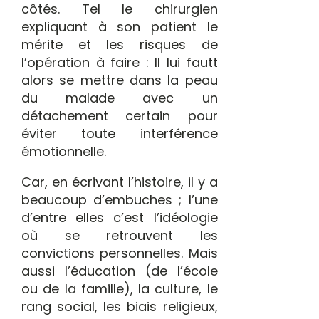
côtés. Tel le chirurgien
expliquant à son patient le
mérite et les risques de
l’opération à faire : Il lui fautt
alors se mettre dans la peau
du malade avec un
détachement certain pour
éviter toute interférence
émotionnelle.
Car, en écrivant l’histoire, il y a
beaucoup d’embuches ; l’une
d’entre elles c’est l’idéologie
où se retrouvent les
convictions personnelles. Mais
aussi l’éducation (de l’école
ou de la famille), la culture, le
rang social, les biais religieux,