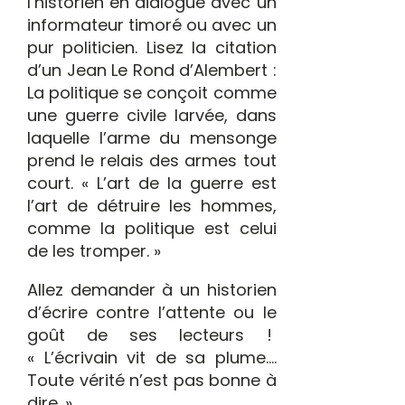
l’historien en dialogue avec un
informateur timoré ou avec un
pur politicien. Lisez la citation
d’un Jean Le Rond d’Alembert :
La politique se conçoit comme
une guerre civile larvée, dans
laquelle l’arme du mensonge
prend le relais des armes tout
court. « L’art de la guerre est
l’art de détruire les hommes,
comme la politique est celui
de les tromper. »
Allez demander à un historien
d’écrire contre l’attente ou le
goût de ses lecteurs !
« L’écrivain vit de sa plume….
Toute vérité n’est pas bonne à
dire. »