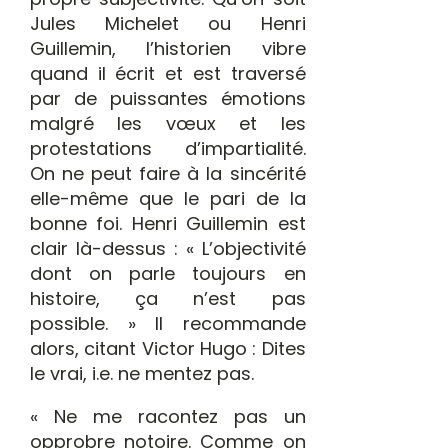
Jules Michelet ou Henri
Guillemin, l’historien vibre
quand il écrit et est traversé
par de puissantes émotions
malgré les vœux et les
protestations d’impartialité.
On ne peut faire à la sincérité
elle-même que le pari de la
bonne foi. Henri Guillemin est
clair là-dessus : « L’objectivité
dont on parle toujours en
histoire, ça n’est pas
possible. » Il recommande
alors, citant Victor Hugo : Dites
le vrai, i.e. ne mentez pas.
« Ne me racontez pas un
opprobre notoire. Comme on