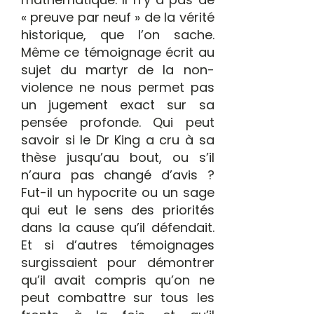
« preuve par neuf » de la vérité
historique, que l’on sache.
Même ce témoignage écrit au
sujet du martyr de la non-
violence ne nous permet pas
un jugement exact sur sa
pensée profonde. Qui peut
savoir si le Dr King a cru à sa
thèse jusqu’au bout, ou s’il
n’aura pas changé d’avis ?
Fut-il un hypocrite ou un sage
qui eut le sens des priorités
dans la cause qu’il défendait.
Et si d’autres témoignages
surgissaient pour démontrer
qu’il avait compris qu’on ne
peut combattre sur tous les