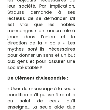
leur société. Par implication,
Strauss demande à ses
lecteurs de se demander s’il
est vrai que les nobles
mensonges n’ont aucun rôle à
jouer dans l’union et la
direction de la « polis ». Les
mythes sont-ils nécessaires
pour donner un sens et un but
aux gens et pour assurer une
société stable ?
De Clément d’Alexandrie :
« User du mensonge à la seule
condition qu’il puisse être utile
au salut de ceux qu’il
enseigne… La seule aide due