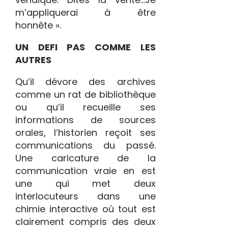
m’appliquerai à être
honnête ».
UN DEFI PAS COMME LES
AUTRES
Qu’il dévore des archives
comme un rat de bibliothèque
ou qu’il recueille ses
informations de sources
orales, l’historien reçoit ses
communications du passé.
Une caricature de la
communication vraie en est
une qui met deux
interlocuteurs dans une
chimie interactive où tout est
clairement compris des deux