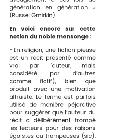
génération en génération »
(Russel Gmirkin).
En voici encore sur cette
notion du noble mensonge :
« En religion, une fiction pieuse
est un récit présenté comme
vrai par l’auteur, mais
considéré par d’autres
comme fictif), bien que
produit avec une motivation
altruiste. Le terme est parfois
utilisé de manière péjorative
pour suggérer que l’auteur du
récit a délibérément trompé
les lecteurs pour des raisons
égoïstes ou trompeuses (sic).