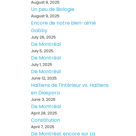
August 9, 2025
Un peu de Biologie
August 9, 2025
Encore de notre bien-aimé
Gabby
July 26, 2025
De Montréal
July 5, 2025
De Montréal
July 1, 2025
De Montréal
June 12, 2025
Haïtiens de l'Intérieur vs. Haïtiens
en Diaspora
June 3, 2025
De Montréal
April 28, 2025
Constitution
April 7, 2025
De Montréal. encore sur La