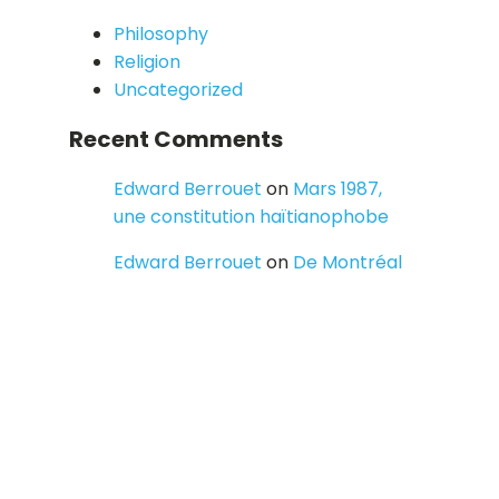
Philosophy
Religion
Uncategorized
Recent Comments
Edward Berrouet
on
Mars 1987,
une constitution haïtianophobe
Edward Berrouet
on
De Montréal