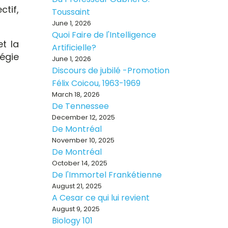
ctif,
Toussaint
June 1, 2026
Quoi Faire de l'Intelligence
t la
Artificielle?
égie
June 1, 2026
Discours de jubilé -Promotion
Félix Coicou, 1963-1969
March 18, 2026
De Tennessee
December 12, 2025
De Montréal
November 10, 2025
De Montréal
October 14, 2025
De l'Immortel Frankétienne
August 21, 2025
A Cesar ce qui lui revient
August 9, 2025
Biology 101