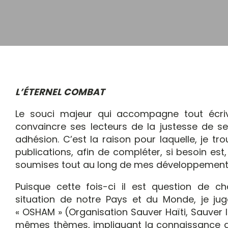
L’ÉTERNEL COMBAT
Le souci majeur qui accompagne tout écriv
convaincre ses lecteurs de la justesse de se
adhésion. C’est la raison pour laquelle, je tr
publications, afin de compléter, si besoin e
soumises tout au long de mes développement
Puisque cette fois-ci il est question de c
situation de notre Pays et du Monde, je jug
« OSHAM » (Organisation Sauver Haïti, Sauver 
mêmes thèmes, impliquant la connaissance de 