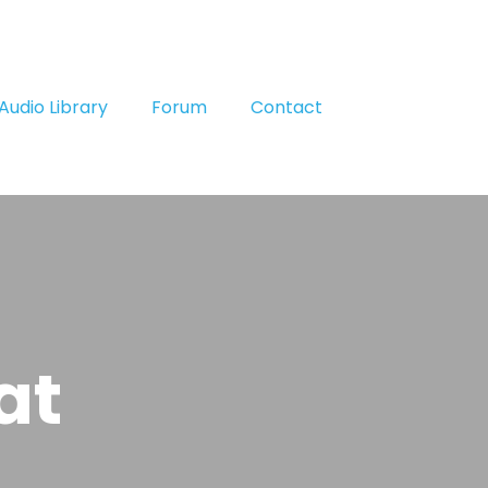
Audio Library
Forum
Contact
at