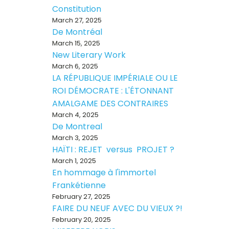
Constitution
March 27, 2025
De Montréal
March 15, 2025
New Literary Work
March 6, 2025
LA RÉPUBLIQUE IMPÉRIALE OU LE
ROI DÉMOCRATE : L'ÉTONNANT
AMALGAME DES CONTRAIRES
March 4, 2025
De Montreal
March 3, 2025
HAÏTI : REJET versus PROJET ?
March 1, 2025
En hommage à l'immortel
Frankétienne
February 27, 2025
FAIRE DU NEUF AVEC DU VIEUX ?!
February 20, 2025