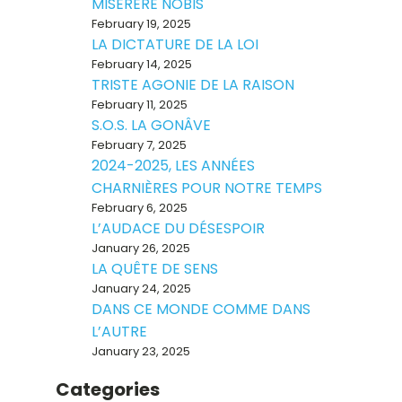
MISERERE NOBIS
February 19, 2025
LA DICTATURE DE LA LOI
February 14, 2025
TRISTE AGONIE DE LA RAISON
February 11, 2025
S.O.S. LA GONÂVE
February 7, 2025
2024-2025, LES ANNÉES
CHARNIÈRES POUR NOTRE TEMPS
February 6, 2025
L’AUDACE DU DÉSESPOIR
January 26, 2025
LA QUÊTE DE SENS
January 24, 2025
DANS CE MONDE COMME DANS
L’AUTRE
January 23, 2025
Categories