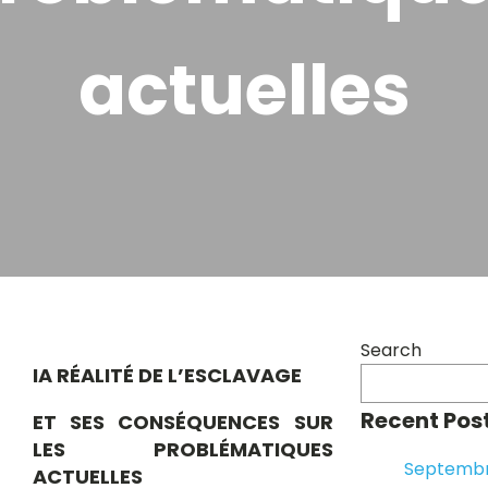
actuelles
Search
IA RÉALITÉ DE L’ESCLAVAGE
Recent Pos
ET SES CONSÉQUENCES SUR
LES PROBLÉMATIQUES
Septembr
ACTUELLES