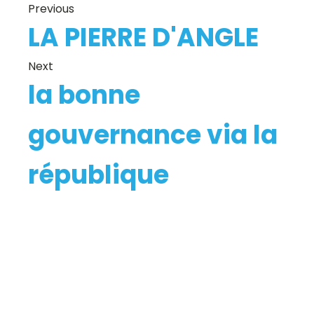
Previous
LA PIERRE D'ANGLE
Next
la bonne
gouvernance via la
république