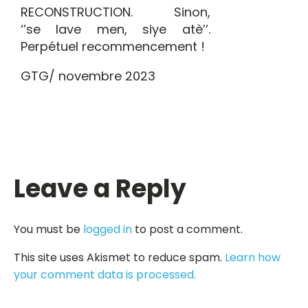
RECONSTRUCTION. Sinon,
‘’se lave men, siye atè’’.
Perpétuel recommencement !
GTG/ novembre 2023
Leave a Reply
You must be
logged in
to post a comment.
This site uses Akismet to reduce spam.
Learn how
your comment data is processed.