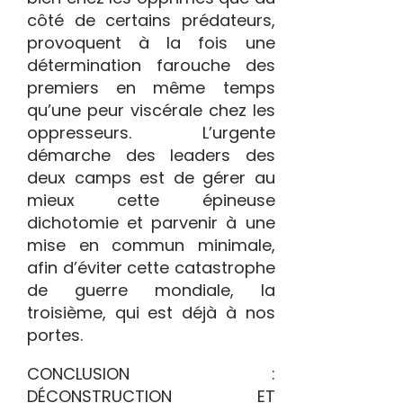
côté de certains prédateurs,
provoquent à la fois une
détermination farouche des
premiers en même temps
qu’une peur viscérale chez les
oppresseurs. L’urgente
démarche des leaders des
deux camps est de gérer au
mieux cette épineuse
dichotomie et parvenir à une
mise en commun minimale,
afin d’éviter cette catastrophe
de guerre mondiale, la
troisième, qui est déjà à nos
portes.
CONCLUSION :
DÉCONSTRUCTION ET