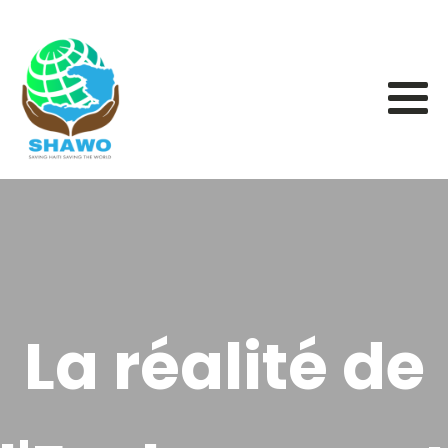
La réalité de