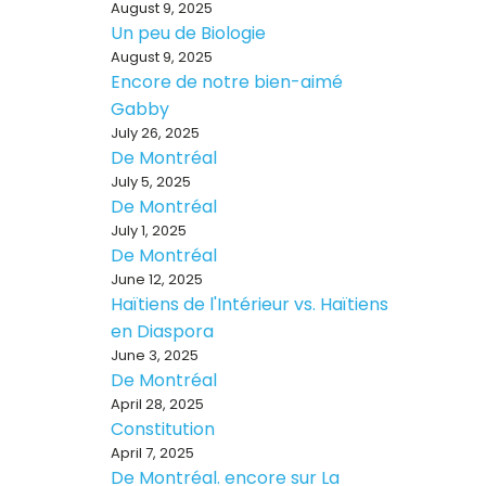
August 9, 2025
Un peu de Biologie
August 9, 2025
Encore de notre bien-aimé
Gabby
July 26, 2025
De Montréal
July 5, 2025
De Montréal
July 1, 2025
De Montréal
June 12, 2025
Haïtiens de l'Intérieur vs. Haïtiens
en Diaspora
June 3, 2025
De Montréal
April 28, 2025
Constitution
April 7, 2025
De Montréal. encore sur La