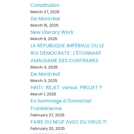
Constitution
March 27, 2025
De Montréal
March 15, 2025
New Literary Work
March 6, 2025
LA RÉPUBLIQUE IMPÉRIALE OU LE
ROI DÉMOCRATE : L'ÉTONNANT
AMALGAME DES CONTRAIRES
March 4, 2025
De Montreal
March 3, 2025
HAÏTI : REJET versus PROJET ?
March 1, 2025
En hommage à l'immortel
Frankétienne
February 27, 2025
FAIRE DU NEUF AVEC DU VIEUX ?!
February 20, 2025