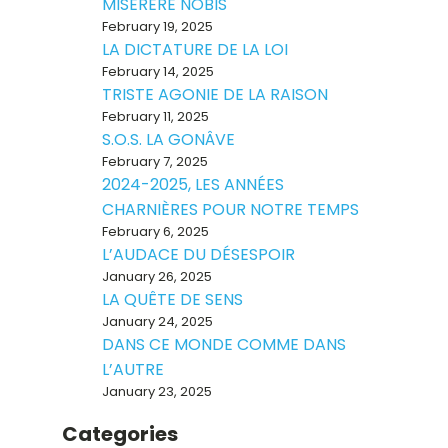
MISERERE NOBIS
February 19, 2025
LA DICTATURE DE LA LOI
February 14, 2025
TRISTE AGONIE DE LA RAISON
February 11, 2025
S.O.S. LA GONÂVE
February 7, 2025
2024-2025, LES ANNÉES
CHARNIÈRES POUR NOTRE TEMPS
February 6, 2025
L’AUDACE DU DÉSESPOIR
January 26, 2025
LA QUÊTE DE SENS
January 24, 2025
DANS CE MONDE COMME DANS
L’AUTRE
January 23, 2025
Categories