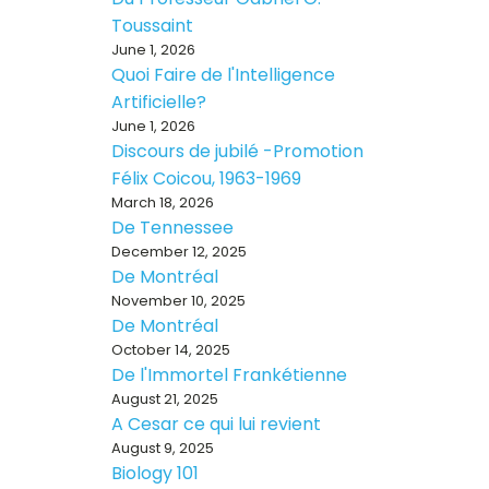
Toussaint
June 1, 2026
Quoi Faire de l'Intelligence
Artificielle?
June 1, 2026
Discours de jubilé -Promotion
Félix Coicou, 1963-1969
March 18, 2026
De Tennessee
December 12, 2025
De Montréal
November 10, 2025
De Montréal
October 14, 2025
De l'Immortel Frankétienne
August 21, 2025
A Cesar ce qui lui revient
August 9, 2025
Biology 101