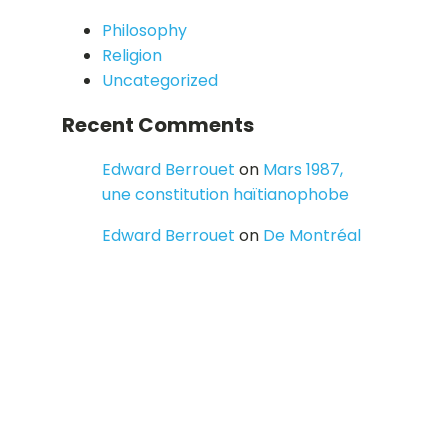
Philosophy
Religion
Uncategorized
Recent Comments
Edward Berrouet
on
Mars 1987,
une constitution haïtianophobe
Edward Berrouet
on
De Montréal