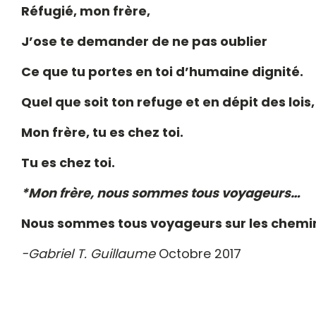
Réfugié, mon frère,
J’ose te demander de ne pas oublier
Ce que tu portes en toi d’humaine dignité.
Quel que soit ton refuge et en dépit des lois
Mon frère, tu es chez toi.
Tu es chez toi.
*Mon frère, nous sommes tous voyageurs…
Nous sommes tous voyageurs sur les chemi
-Gabriel T. Guillaume
Octobre 2017