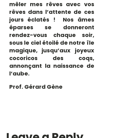
mêler mes rêves avec vos
rêves dans l’attente de ces
jours éclatés ! Nos âmes
éparses se donneront
rendez-vous chaque soir,
sous le ciel étoilé de notre île
magique, jusqu’aux joyeux
cocoricos des coqs,
annonçant la naissance de
l’aube.
Prof. Gérard Gène
Leave a Reply