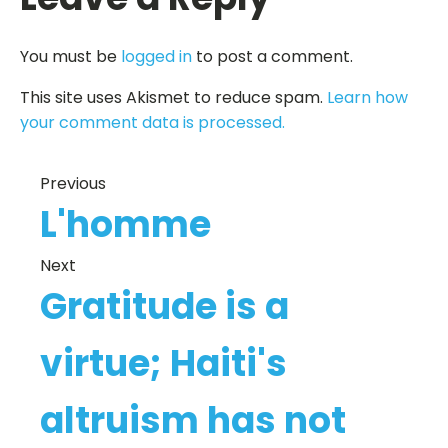
You must be
logged in
to post a comment.
This site uses Akismet to reduce spam.
Learn how
your comment data is processed.
Previous
L'homme
Next
Gratitude is a
virtue; Haiti's
altruism has not