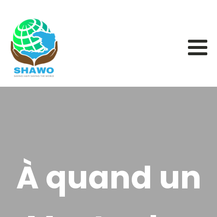
À quand un