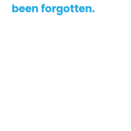
been forgotten.