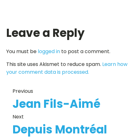
Leave a Reply
You must be
logged in
to post a comment.
This site uses Akismet to reduce spam.
Learn how
your comment data is processed.
Previous
Jean Fils-Aimé
Next
Depuis Montréal