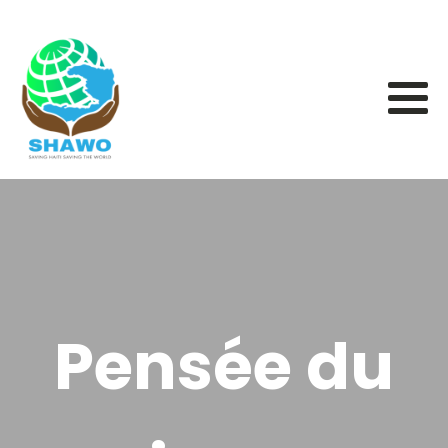
Pensée du