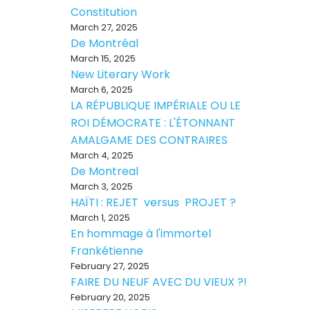
Constitution
March 27, 2025
De Montréal
March 15, 2025
New Literary Work
March 6, 2025
LA RÉPUBLIQUE IMPÉRIALE OU LE
ROI DÉMOCRATE : L'ÉTONNANT
AMALGAME DES CONTRAIRES
March 4, 2025
De Montreal
March 3, 2025
HAÏTI : REJET versus PROJET ?
March 1, 2025
En hommage à l'immortel
Frankétienne
February 27, 2025
FAIRE DU NEUF AVEC DU VIEUX ?!
February 20, 2025