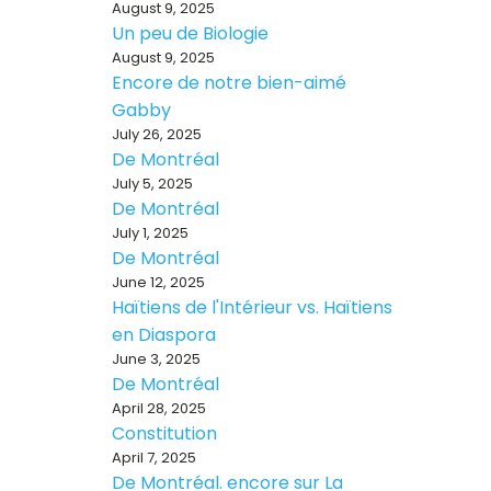
August 9, 2025
Un peu de Biologie
August 9, 2025
Encore de notre bien-aimé
Gabby
July 26, 2025
De Montréal
July 5, 2025
De Montréal
July 1, 2025
De Montréal
June 12, 2025
Haïtiens de l'Intérieur vs. Haïtiens
en Diaspora
June 3, 2025
De Montréal
April 28, 2025
Constitution
April 7, 2025
De Montréal. encore sur La