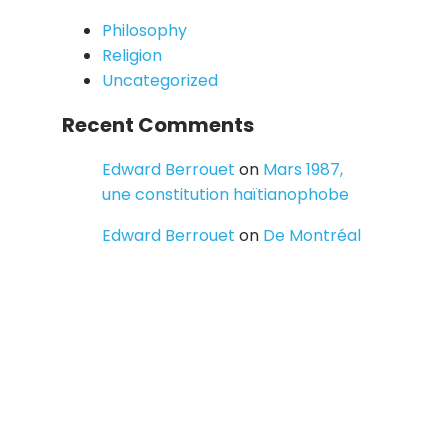
Philosophy
Religion
Uncategorized
Recent Comments
Edward Berrouet
on
Mars 1987,
une constitution haïtianophobe
Edward Berrouet
on
De Montréal