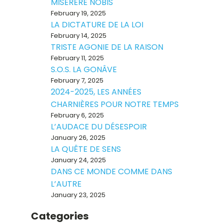
MISERERE NOBIS
February 19, 2025
LA DICTATURE DE LA LOI
February 14, 2025
TRISTE AGONIE DE LA RAISON
February 11, 2025
S.O.S. LA GONÂVE
February 7, 2025
2024-2025, LES ANNÉES
CHARNIÈRES POUR NOTRE TEMPS
February 6, 2025
L’AUDACE DU DÉSESPOIR
January 26, 2025
LA QUÊTE DE SENS
January 24, 2025
DANS CE MONDE COMME DANS
L’AUTRE
January 23, 2025
Categories