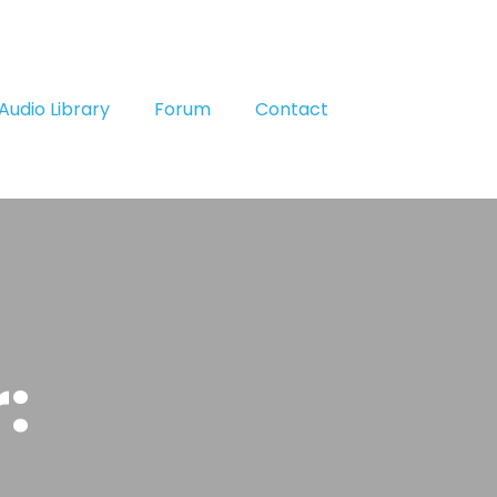
Audio Library
Forum
Contact
: