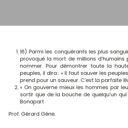
16) Parmi les conquérants les plus sangui
provoqué la mort de millions d’humains 
nommer. Pour démontrer toute la haute
peuples, il dira : « Il faut sauver les peu
prend pour un sauveur. C’est la parfaite ill
« On gouverne mieux les hommes par leurs
sortir que de la bouche de quelqu’un qui
Bonapart
Prof. Gérard Gène.