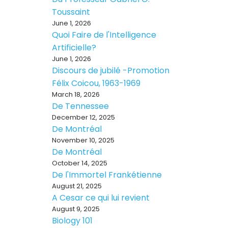
Toussaint
June 1, 2026
Quoi Faire de l'Intelligence
Artificielle?
June 1, 2026
Discours de jubilé -Promotion
Félix Coicou, 1963-1969
March 18, 2026
De Tennessee
December 12, 2025
De Montréal
November 10, 2025
De Montréal
October 14, 2025
De l'Immortel Frankétienne
August 21, 2025
A Cesar ce qui lui revient
August 9, 2025
Biology 101