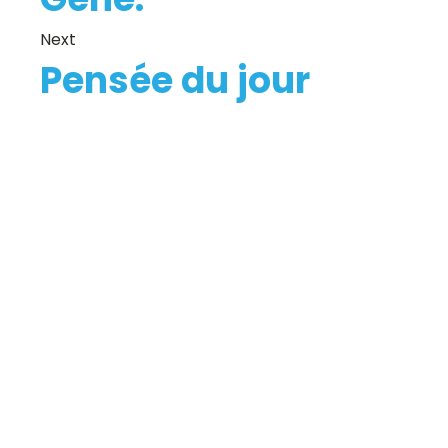
Next
Pensée du jour