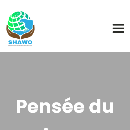
Pensée du