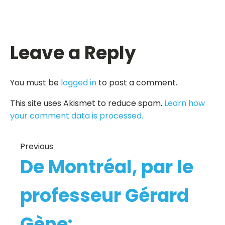
Leave a Reply
You must be
logged in
to post a comment.
This site uses Akismet to reduce spam.
Learn how
your comment data is processed.
Previous
De Montréal, par le
professeur Gérard
Gène: