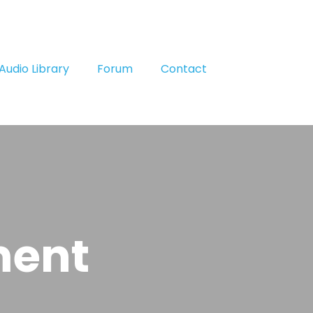
Audio Library
Forum
Contact
ment