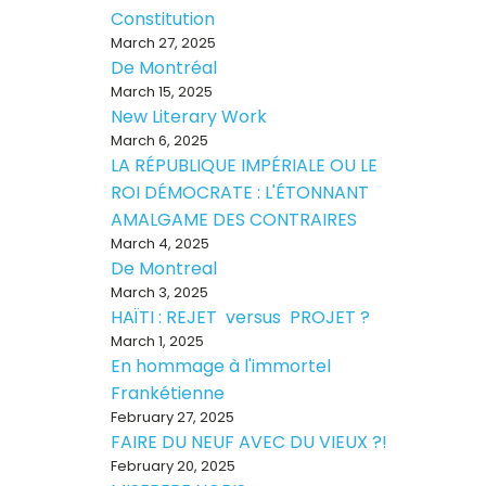
Constitution
March 27, 2025
De Montréal
March 15, 2025
New Literary Work
March 6, 2025
LA RÉPUBLIQUE IMPÉRIALE OU LE
ROI DÉMOCRATE : L'ÉTONNANT
AMALGAME DES CONTRAIRES
March 4, 2025
De Montreal
March 3, 2025
HAÏTI : REJET versus PROJET ?
March 1, 2025
En hommage à l'immortel
Frankétienne
February 27, 2025
FAIRE DU NEUF AVEC DU VIEUX ?!
February 20, 2025