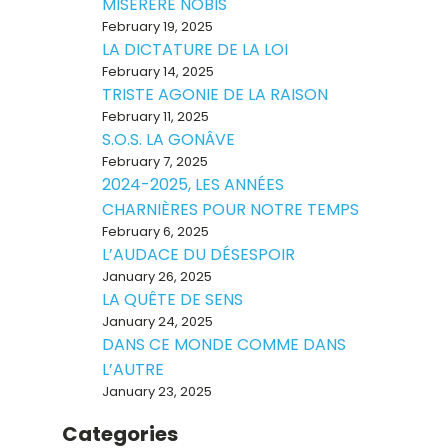
MISERERE NOBIS
February 19, 2025
LA DICTATURE DE LA LOI
February 14, 2025
TRISTE AGONIE DE LA RAISON
February 11, 2025
S.O.S. LA GONÂVE
February 7, 2025
2024-2025, LES ANNÉES
CHARNIÈRES POUR NOTRE TEMPS
February 6, 2025
L’AUDACE DU DÉSESPOIR
January 26, 2025
LA QUÊTE DE SENS
January 24, 2025
DANS CE MONDE COMME DANS
L’AUTRE
January 23, 2025
Categories