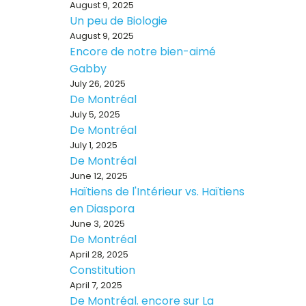
August 9, 2025
Un peu de Biologie
August 9, 2025
Encore de notre bien-aimé
Gabby
July 26, 2025
De Montréal
July 5, 2025
De Montréal
July 1, 2025
De Montréal
June 12, 2025
Haïtiens de l'Intérieur vs. Haïtiens
en Diaspora
June 3, 2025
De Montréal
April 28, 2025
Constitution
April 7, 2025
De Montréal. encore sur La