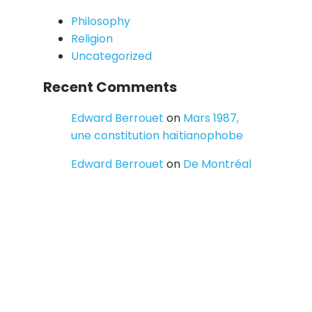
Philosophy
Religion
Uncategorized
Recent Comments
Edward Berrouet
on
Mars 1987,
une constitution haïtianophobe
Edward Berrouet
on
De Montréal