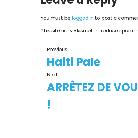
You must be
logged in
to post a commen
This site uses Akismet to reduce spam.
L
Previous
Haiti Pale
Next
ARRÊTEZ DE VOU
!