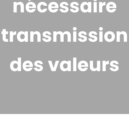
nécessaire
transmission
des valeurs