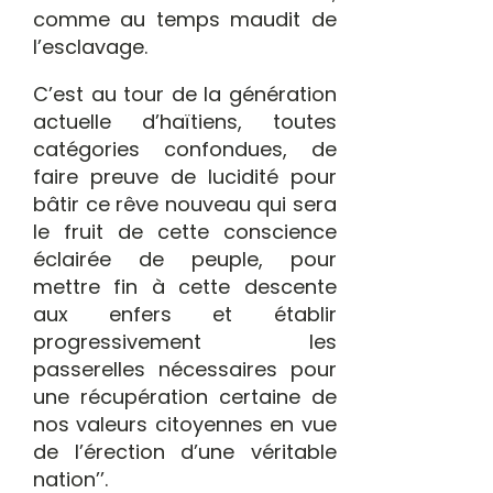
comme au temps maudit de
l’esclavage.
C’est au tour de la génération
actuelle d’haïtiens, toutes
catégories confondues, de
faire preuve de lucidité pour
bâtir ce rêve nouveau qui sera
le fruit de cette conscience
éclairée de peuple, pour
mettre fin à cette descente
aux enfers et établir
progressivement les
passerelles nécessaires pour
une récupération certaine de
nos valeurs citoyennes en vue
de l’érection d’une véritable
nation’’.