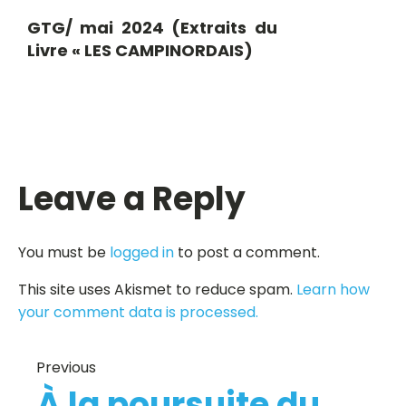
GTG/ mai 2024 (Extraits du
Livre « LES CAMPINORDAIS)
Leave a Reply
You must be
logged in
to post a comment.
This site uses Akismet to reduce spam.
Learn how
your comment data is processed.
Previous
À la poursuite du