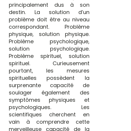
principalement dus à son
destin. La solution d’un
problème doit être au niveau
correspondant. Problème
physique, solution physique.
Problème psychologique,
solution psychologique.
Problème spirituel, solution
spirituel. Curieusement
pourtant, les mesures
spirituelles possèdent la
surprenante capacité de
soulager également des
symptômes physiques et
psychologiques. Les
scientifiques cherchent en
vain à comprendre cette
merveilleuse capacité de la