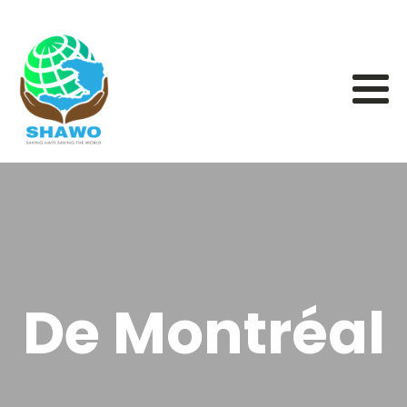
De Montréal