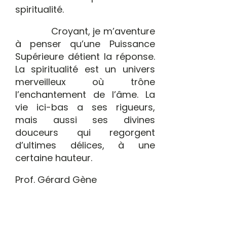
spiritualité.
Croyant, je m’aventure
à penser qu’une Puissance
Supérieure détient la réponse.
La spiritualité est un univers
merveilleux où trône
l’enchantement de l’âme. La
vie ici-bas a ses rigueurs,
mais aussi ses divines
douceurs qui regorgent
d’ultimes délices, à une
certaine hauteur.
Prof. Gérard Gène