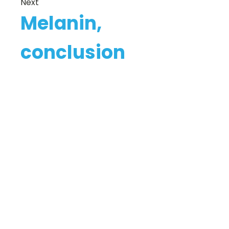
Next
Melanin,
conclusion