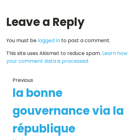
Leave a Reply
You must be
logged in
to post a comment.
This site uses Akismet to reduce spam.
Learn how
your comment data is processed.
Previous
la bonne
gouvernance via la
république