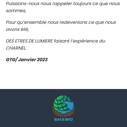
Puissions-nous nous rappeler toujours ce que nous
sommes,
Pour qu’ensemble nous redevenions ce que nous
avons été,
DES ETRES DE LUMIERE faisant l’expérience du
CHARNEL.
GTG/ Janvier 2023