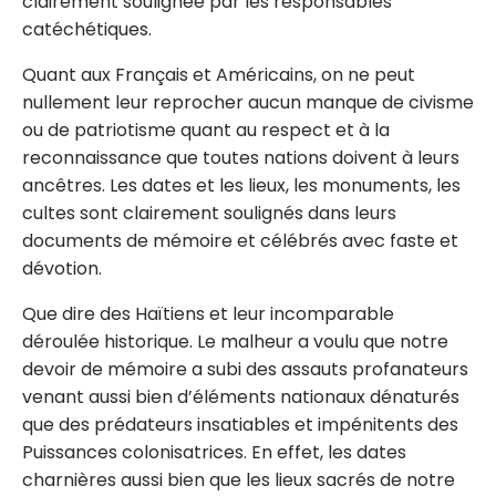
clairement soulignée par les responsables
catéchétiques.
Quant aux Français et Américains, on ne peut
nullement leur reprocher aucun manque de civisme
ou de patriotisme quant au respect et à la
reconnaissance que toutes nations doivent à leurs
ancêtres. Les dates et les lieux, les monuments, les
cultes sont clairement soulignés dans leurs
documents de mémoire et célébrés avec faste et
dévotion.
Que dire des Haïtiens et leur incomparable
déroulée historique. Le malheur a voulu que notre
devoir de mémoire a subi des assauts profanateurs
venant aussi bien d’éléments nationaux dénaturés
que des prédateurs insatiables et impénitents des
Puissances colonisatrices. En effet, les dates
charnières aussi bien que les lieux sacrés de notre