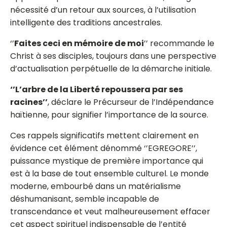
nécessité d’un retour aux sources, à l’utilisation
intelligente des traditions ancestrales.
‘’
Faites ceci en mémoire de moi
’’ recommande le
Christ à ses disciples, toujours dans une perspective
d’actualisation perpétuelle de la démarche initiale.
‘’L’arbre de la Liberté repoussera par ses
racines’’
, déclare le Précurseur de l’Indépendance
haïtienne, pour signifier l’importance de la source.
Ces rappels significatifs mettent clairement en
évidence cet élément dénommé ‘’EGREGORE’’,
puissance mystique de première importance qui
est à la base de tout ensemble culturel. Le monde
moderne, embourbé dans un matérialisme
déshumanisant, semble incapable de
transcendance et veut malheureusement effacer
cet aspect spirituel indispensable de l’entité