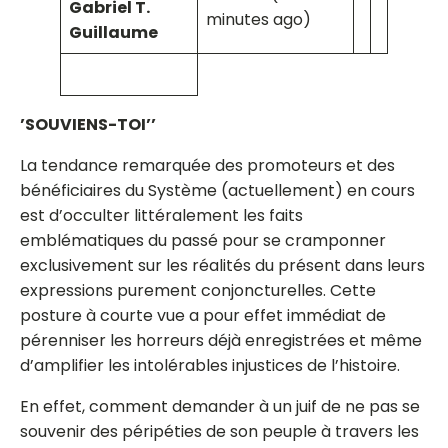
Gabriel T.
minutes ago)
Guillaume
’SOUVIENS-TOI’’
La tendance remarquée des promoteurs et des
bénéficiaires du Système (actuellement) en cours
est d’occulter littéralement les faits
emblématiques du passé pour se cramponner
exclusivement sur les réalités du présent dans leurs
expressions purement conjoncturelles. Cette
posture à courte vue a pour effet immédiat de
pérenniser les horreurs déjà enregistrées et même
d’amplifier les intolérables injustices de l’histoire.
En effet, comment demander à un juif de ne pas se
souvenir des péripéties de son peuple à travers les