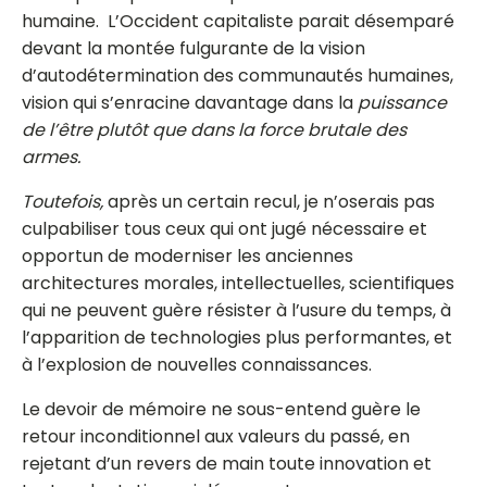
humaine. L’Occident capitaliste parait désemparé
devant la montée fulgurante de la vision
d’autodétermination des communautés humaines,
vision qui s’enracine davantage dans la
puissance
de
l’être plutôt que dans la force brutale des
armes.
Toutefois,
après un certain recul, je n’oserais pas
culpabiliser tous ceux qui ont jugé nécessaire et
opportun de moderniser les anciennes
architectures morales, intellectuelles, scientifiques
qui ne peuvent guère résister à l’usure du temps, à
l’apparition de technologies plus performantes, et
à l’explosion de nouvelles connaissances.
Le devoir de mémoire ne sous-entend guère le
retour inconditionnel aux valeurs du passé, en
rejetant d’un revers de main toute innovation et