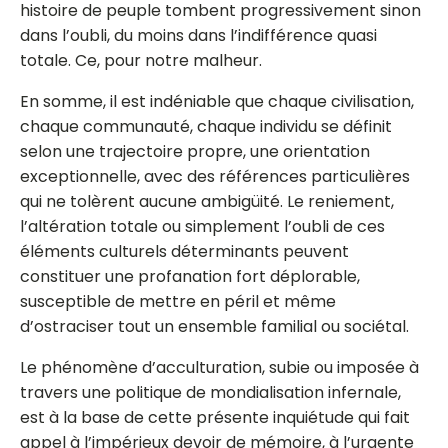
histoire de peuple tombent progressivement sinon
dans l’oubli, du moins dans l’indifférence quasi
totale. Ce, pour notre malheur.
En somme, il est indéniable que chaque civilisation,
chaque communauté, chaque individu se définit
selon une trajectoire propre, une orientation
exceptionnelle, avec des références particulières
qui ne tolèrent aucune ambigüité. Le reniement,
l’altération totale ou simplement l’oubli de ces
éléments culturels déterminants peuvent
constituer une profanation fort déplorable,
susceptible de mettre en péril et même
d’ostraciser tout un ensemble familial ou sociétal.
Le phénomène d’acculturation, subie ou imposée à
travers une politique de mondialisation infernale,
est à la base de cette présente inquiétude qui fait
appel à l’impérieux devoir de mémoire, à l’urgente