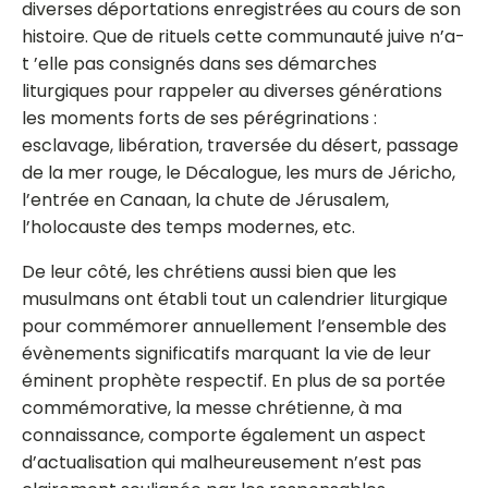
diverses déportations enregistrées au cours de son
histoire. Que de rituels cette communauté juive n’a-
t ’elle pas consignés dans ses démarches
liturgiques pour rappeler au diverses générations
les moments forts de ses pérégrinations :
esclavage, libération, traversée du désert, passage
de la mer rouge, le Décalogue, les murs de Jéricho,
l’entrée en Canaan, la chute de Jérusalem,
l’holocauste des temps modernes, etc.
De leur côté, les chrétiens aussi bien que les
musulmans ont établi tout un calendrier liturgique
pour commémorer annuellement l’ensemble des
évènements significatifs marquant la vie de leur
éminent prophète respectif. En plus de sa portée
commémorative, la messe chrétienne, à ma
connaissance, comporte également un aspect
d’actualisation qui malheureusement n’est pas