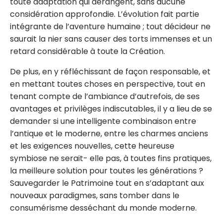
toute adaptation qui dérangent, sans aucune
considération approfondie. L’évolution fait partie
intégrante de l’aventure humaine ; tout décideur ne
saurait la nier sans causer des torts immenses et un
retard considérable à toute la Création.
De plus, en y réfléchissant de façon responsable, et
en mettant toutes choses en perspective, tout en
tenant compte de l’ambiance d’autrefois, de ses
avantages et privilèges indiscutables, il y a lieu de se
demander si une intelligente combinaison entre
l’antique et le moderne, entre les charmes anciens
et les exigences nouvelles, cette heureuse
symbiose ne serait- elle pas, à toutes fins pratiques,
la meilleure solution pour toutes les générations ?
Sauvegarder le Patrimoine tout en s’adaptant aux
nouveaux paradigmes, sans tomber dans le
consumérisme desséchant du monde moderne.